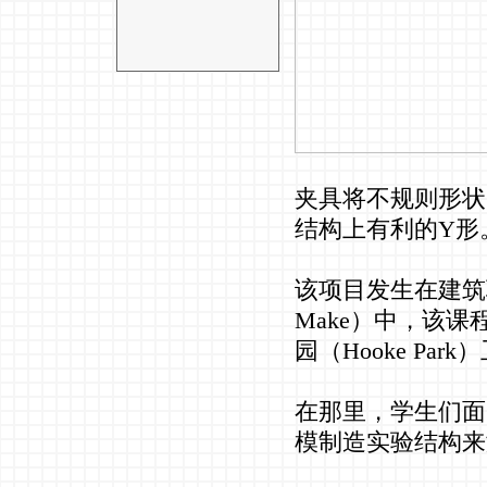
夹具将不规则形状
结构上有利的Y形
该项目发生在建筑联
Make）中，该
园（Hooke P
在那里，学生们面
模制造实验结构来