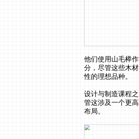
他们使用山毛榉作
分，尽管这些木材
性的理想品种。
设计与制造课程之
管这涉及一个更高
布局。