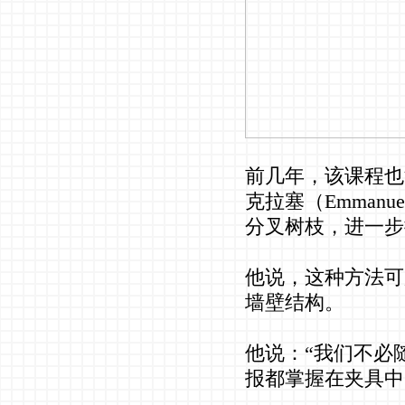
前几年，该课程也
克拉塞（Emmanue
分叉树枝，进一步
他说，这种方法可
墙壁结构。
他说：“我们不必
报都掌握在夹具中