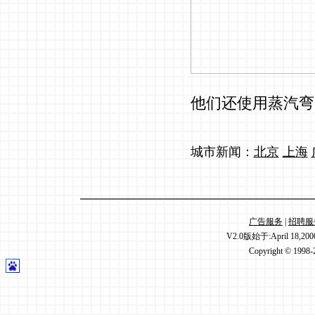
他们还使用蒸汽弯
城市新闻：
北京
上海
广告服务
|
招聘服
V2.0版始于:April 18,20
Copyright © 1998-