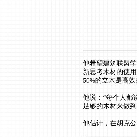
他希望建筑联盟学
新思考木材的使用
50%的立木是高
他说：“每个人都
足够的木材来做到
他估计，在胡克公