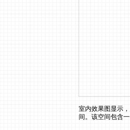
室内效果图显示，
间。该空间包含一