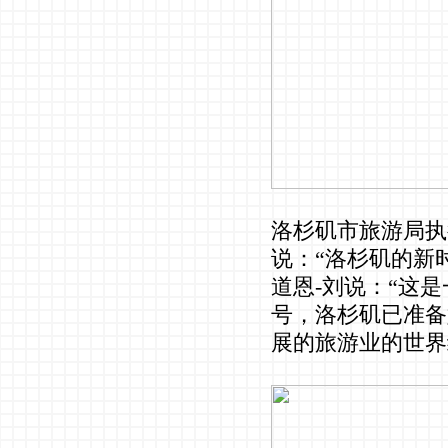
洛杉矶市旅游局执行
说：“洛杉矶的新
道恩-刘说：“这
号，洛杉矶已准备
展的旅游业的世界