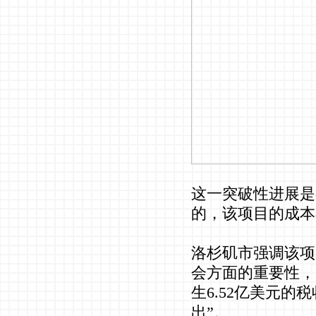
这一突破性进展是
的，该项目的成本
洛杉矶市强调该项
会方面的重要性，
生6.52亿美元的
出”。