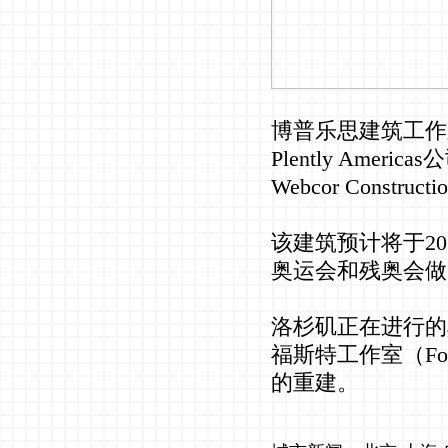
博普乐思建筑工作
Plently Ameri
Webcor Const
该建筑预计将于20
奥运会和残奥会做
洛杉矶正在进行的
福斯特工作室（Foster
的重建。