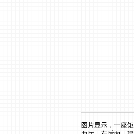
图片显示，一座矩
西厅。在后面，建