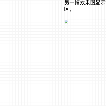
另一幅效果图显示
区。