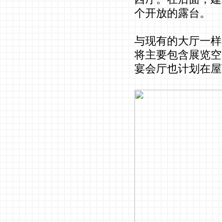
个开放的露台。
与现有的大厅一样，
将主要包含展览空间
宴会厅也计划在屋