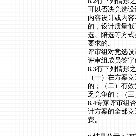
8.2有下列情
可以否决竞选设
内容设计或内容
的，设计质量低
选、陪选等方式
要求的。
评审组对竞选设
评审组成员签字
8.3有下列情
（一）在方案竞
的；（二）有效
乏竞争的；（三
8.4专家评审
计方案的全部竞
费。