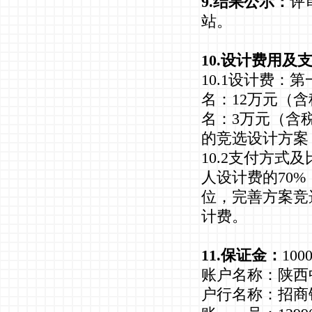
9.结果公示：
评
站。
10.设计费用及
10.1设计费：
名：12万元（
名：3万元（含
的竞选设计方案
10.2支付方
人设计费的70
位，完善方案竞
计费。
11.保证金：
10
账户名称：陕西
户行名称：招商