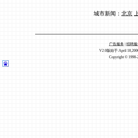
城市新闻：
北京
广告服务
|
招聘服
V2.0版始于:April 18,20
Copyright © 1998-